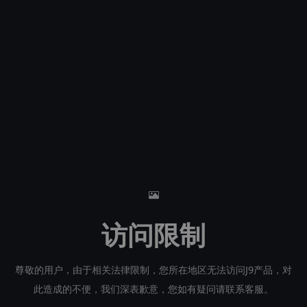
访问限制
尊敬的用户，由于相关法律限制，您所在地区无法访问J9产品，对
此造成的不便，我们深表歉意，您如有疑问请联系客服。