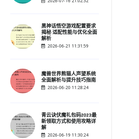
2026-07-16 21:02:32
黑神话悟空游戏配置要求
揭秘 适配性能与优化全面
解析
2026-06-21 11:31:59
魔兽世界熊猫人声望系统
全面解析与提升技巧指南
2026-06-20 11:28:24
青云诀伏魔礼包码2023最
新领取方式和使用攻略详
解
2026-06-19 11:30:24