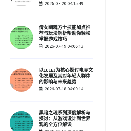
2026-07-20 04:15:49
倩女幽魂方士技能加点推
荐与玩法解析帮助你轻松
掌握游戏技巧
2026-07-19 04:06:13
以LOLEZ为核心探讨电竞文
化发展及其对年轻人群体
的影响与未来趋势
2026-07-18 04:09:14
黑暗之魂系列深度解析与
探讨：从游戏设计到世界
观的全方位解读