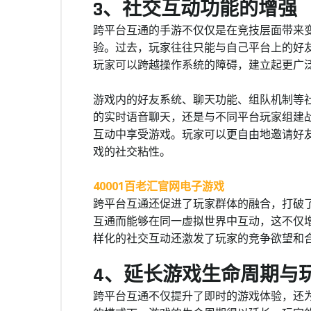
3、社交互动功能的增强
跨平台互通的手游不仅仅是在竞技层面带来
验。过去，玩家往往只能与自己平台上的好友
玩家可以跨越操作系统的障碍，建立起更广
游戏内的好友系统、聊天功能、组队机制等
的实时语音聊天，还是与不同平台玩家组建
互动中享受游戏。玩家可以更自由地邀请好
戏的社交粘性。
40001百老汇官网电子游戏
跨平台互通还促进了玩家群体的融合，打破
互通而能够在同一虚拟世界中互动，这不仅
样化的社交互动还激发了玩家的竞争欲望和
4、延长游戏生命周期与
跨平台互通不仅提升了即时的游戏体验，还