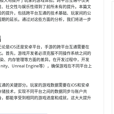
，极大地提升了玩家的游戏体验。跨平台互通不仅突
性、社交性与娱乐性得到了前所未有的提升。本篇文
验的提升，包括跨平台互通的技术基础、玩家间的公
周期的延长。通过对这些方面的分析，我们将进一步
。
础
论是iOS还是安卓平台，手游的跨平台互通需要在
化。首先，游戏开发者必须克服不同操作系统之间的
渲染、内存管理等方面的差异。在开发过程中，开发
y、Unreal Engine等），确保游戏在不同平台上
通的关键部分。玩家的游戏数据需要在iOS和安卓
存储技术，实现不同平台之间的数据同步与账户共
备，都能享受到相同的游戏进度和成就，这大大提升