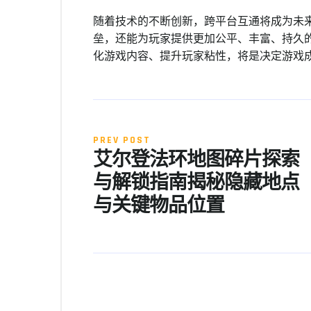
随着技术的不断创新，跨平台互通将成为未
垒，还能为玩家提供更加公平、丰富、持久
化游戏内容、提升玩家粘性，将是决定游戏
PREV POST
艾尔登法环地图碎片探索
与解锁指南揭秘隐藏地点
与关键物品位置