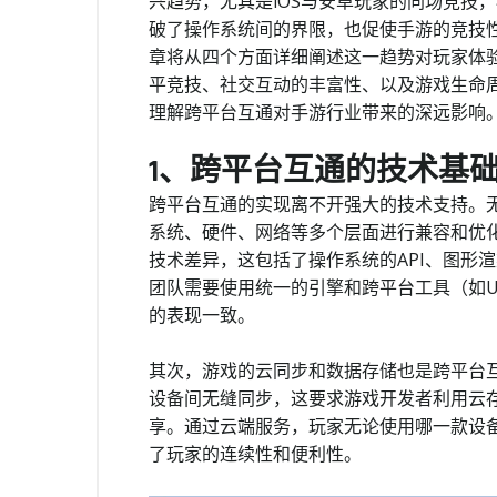
兴趋势，尤其是iOS与安卓玩家的同场竞技
破了操作系统间的界限，也促使手游的竞技
章将从四个方面详细阐述这一趋势对玩家体
平竞技、社交互动的丰富性、以及游戏生命
理解跨平台互通对手游行业带来的深远影响
1、跨平台互通的技术基
跨平台互通的实现离不开强大的技术支持。无
系统、硬件、网络等多个层面进行兼容和优
技术差异，这包括了操作系统的API、图形
团队需要使用统一的引擎和跨平台工具（如Unit
的表现一致。
其次，游戏的云同步和数据存储也是跨平台互
设备间无缝同步，这要求游戏开发者利用云
享。通过云端服务，玩家无论使用哪一款设
了玩家的连续性和便利性。