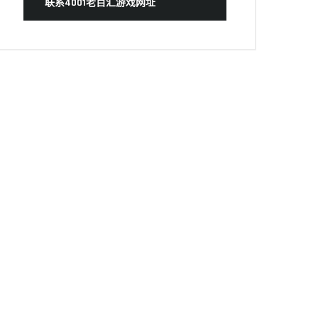
联系4001老百汇游戏网址