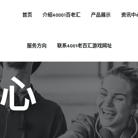
首页
介绍40001百老汇
产品展示
资讯中
服务方向
联系4001老百汇游戏网址
心