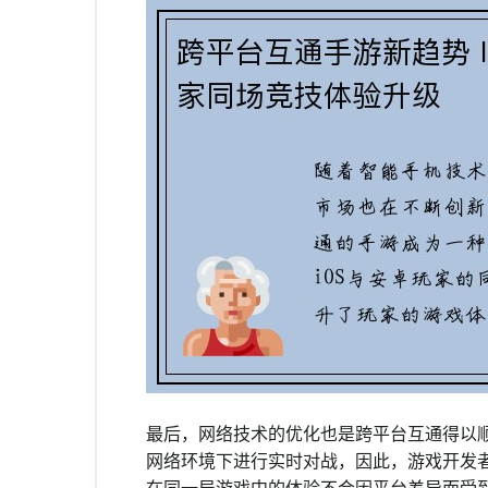
最后，网络技术的优化也是跨平台互通得以
网络环境下进行实时对战，因此，游戏开发