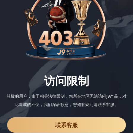
访问限制
尊敬的用户，由于相关法律限制，您所在地区无法访问J9产品，对
此造成的不便，我们深表歉意，您如有疑问请联系客服。
联系客服